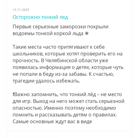
13.11.2025
Осторожно тонкий лед
Первые серьезные заморозки покрыли
водоемы тонкой коркой льда ❄
Такие места часто притягивают к себе
школьников, которые хотят проверить его на
прочность. В Челябинской области уже
появилась информация о детях, которые чуть
не попали в беду из-за забавы. К счастью,
трагедии удалось избежать.
❗Важно запомнить, что тонкий лёд – не место
для игр. Выход на него может стать серьезной
опасностью. Именно поэтому необходимо
помнить и рассказывать детям о правилах.
Самые основные ждут вас в виде