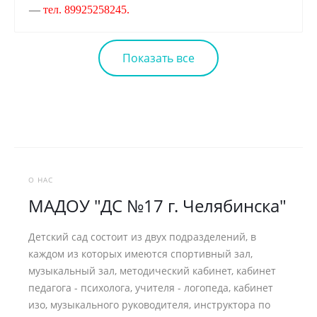
—
тел. 89925258245.
Показать все
О НАС
МАДОУ "ДС №17 г. Челябинска"
Детский сад состоит из двух подразделений, в
каждом из которых имеются спортивный зал,
музыкальный зал, методический кабинет, кабинет
педагога - психолога, учителя - логопеда, кабинет
изо, музыкального руководителя, инструктора по