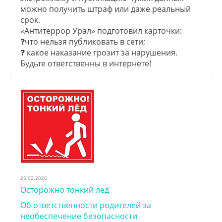
можно получить штраф или даже реальный
срок.
«Антитеррор Урал» подготовил карточки:
❓что нельзя публиковать в сети;
❓ какое наказание грозит за нарушения.
Будьте ответственны в интернете!
25.02.2026
Осторожно тонкий лед
Об ответственности родителей за
необеспечение безопасности