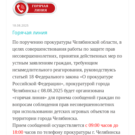
18.08.2025
Горячая линия
По поручению прокуратуры Челябинской области, в
целях совершенствования работы по защите прав
несовершеннолетних, принятия действенных мер по
устным заявлениям граждан, требующим
незамедлительного реагирования, руководствуясь
статьей 18 Федерального закона «О прокуратуре
Российской Федерации», прокуратурой города
Челябинска с 08.08.2025 будет организована
«горячая линия» для приема сообщений граждан по
вопросам соблюдения прав несовершеннолетних
при использовании детских игровых объектов на
территории города Челябинска.
Прием сообщений осуществляется
с 09:00 часов до
18:00
часов по телефону прокуратуры г. Челябинска