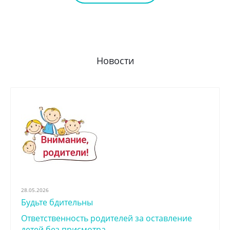
Новости
28.05.2026
Будьте бдительны
Ответственность родителей за оставление
детей без присмотра