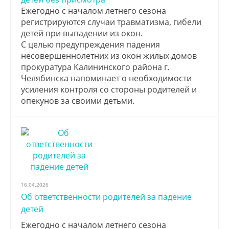
Ежегодно с началом летнего сезона
регистрируются случаи травматизма, гибели
детей при выпадении из окон.
С целью предупреждения падения
несовершеннолетних из окон жилых домов
прокуратура Калининского района г.
Челябинска напоминает о необходимости
усиления контроля со стороны родителей и
опекунов за своими детьми.
16.04.2026
Об ответственности родителей за падение
детей
Ежегодно с началом летнего сезона