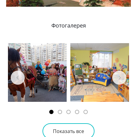
Фотогалерея
Показать все