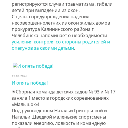
регистрируются случаи травматизма, гибели
детей при выпадении из окон.
С целью предупреждения падения
несовершеннолетних из окон жилых домов
прокуратура Калининского района г.
Челябинска напоминает о необходимости
усиления контроля со стороны родителей и
опекунов за своими детьми
.
13.04.2026
И опять победа!
☀Сборная команда детских садов № 93 и № 17
заняла 1 место в городских соревнованиях
«Малышок»!
Под руководством Натальи Григорьевой и
Натальи Шведкой маленькие спортсмены
показали энергию, ловкость и командную