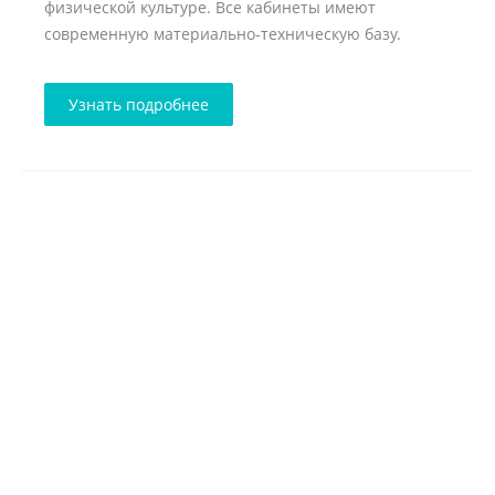
физической культуре. Все кабинеты имеют
современную материально-техническую базу.
Узнать подробнее