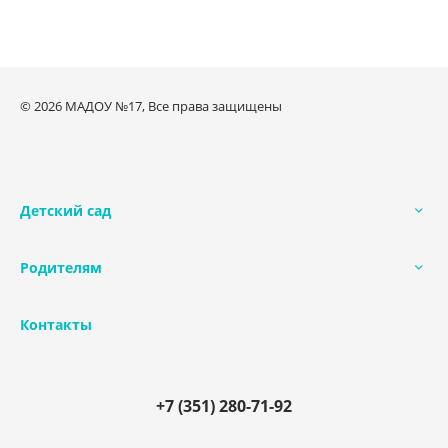
© 2026 МАДОУ №17, Все права защищены
Детский сад
Родителям
Контакты
+7 (351) 280-71-92