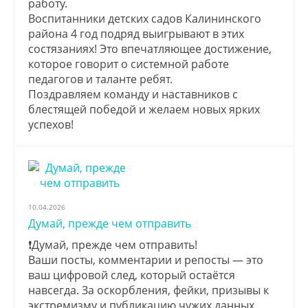
работу.
Воспитанники детских садов Калининского
района 4 год подряд выигрывают в этих
состязаниях! Это впечатляющее достижение,
которое говорит о системной работе
педагогов и таланте ребят.
Поздравляем команду и наставников с
блестящей победой и желаем новых ярких
успехов!
10.04.2026
Думай, прежде чем отправить
❗Думай, прежде чем отправить!
Ваши посты, комментарии и репосты — это
ваш цифровой след, который остаётся
навсегда. За оскорбления, фейки, призывы к
экстремизму и публикацию чужих данных