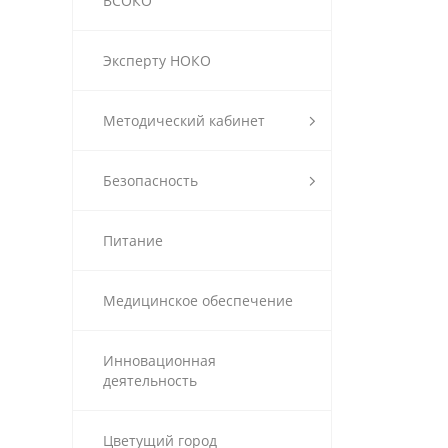
ВСОКО
Эксперту НОКО
Методический кабинет
Безопасность
Питание
Медицинское обеспечение
Инновационная
деятельность
Цветущий город