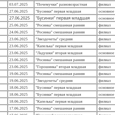
03.07.2025
"Почемучки" разновозрастная
филиал
27.06.2025
"Бусинки" первая младшая
основное 
27.06.2025
"Бусинки" первая младшая
основное 
25.06.2025
"Росинка" смешанная ранняя
филиал
24.06.2025
"Росинка" смешанная ранняя
филиал
23.06.2025
"Звездочеты" средняя
филиал
23.06.2025
"Капелька" первая младшая
филиал
23.06.2025
"Ладушки" вторая младшая
основное 
23.06.2025
"Росинка" смешанная ранняя
филиал
23.06.2025
"Горошинка" вторая младшая
филиал
19.06.2025
"Росинка" смешанная ранняя
филиал
19.06.2025
"Звездочеты" средняя
филиал
18.06.2025
"Бусинки" первая младшая
основное 
18.06.2025
"Бусинки" первая младшая
основное 
18.06.2025
"Капелька" первая младшая
филиал
17.06.2025
"Росинка" смешанная ранняя
филиал