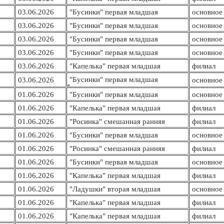
03.06.2026
"Бусинки" первая младшая
основное 
03.06.2026
"Бусинки" первая младшая
основное 
03.06.2026
"Бусинки" первая младшая
основное 
03.06.2026
"Бусинки" первая младшая
основное 
03.06.2026
"Капелька" первая младшая
филиал
"Бусинки" первая младшая
03.06.2026
основное 
01.06.2026
"Бусинки" первая младшая
основное 
01.06.2026
"Капелька" первая младшая
филиал
01.06.2026
"Росинка" смешанная ранняя
филиал
01.06.2026
"Бусинки" первая младшая
основное 
01.06.2026
"Росинка" смешанная ранняя
филиал
01.06.2026
"Бусинки" первая младшая
основное 
01.06.2026
"Капелька" первая младшая
филиал
01.06.2026
"Ладушки" вторая младшая
основное 
01.06.2026
"Капелька" первая младшая
филиал
01.06.2026
"Капелька" первая младшая
филиал