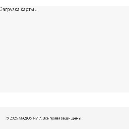
Загрузка карты ...
© 2026 МАДОУ №17, Все права защищены