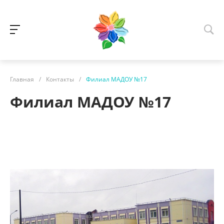
Главная
/
Контакты
/
Филиал МАДОУ №17
Филиал МАДОУ №17