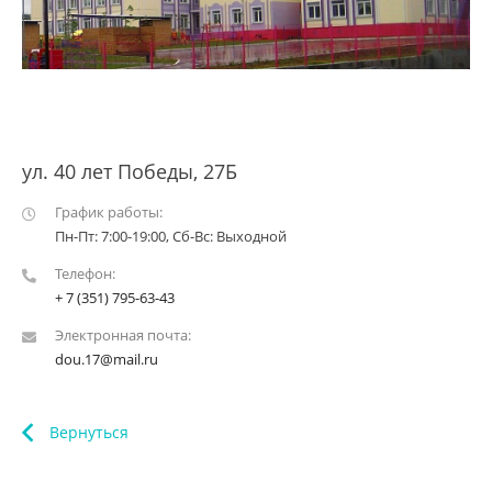
ул. 40 лет Победы, 27Б
График работы:
Пн-Пт: 7:00-19:00, Cб-Вс: Выходной
Телефон:
+ 7 (351) 795-63-43
Электронная почта:
dou.17@mail.ru
Вернуться