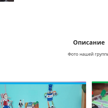
Описание
Фото нашей групп