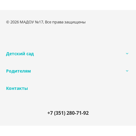
© 2026 МАДОУ №17, Все права защищены
Детский сад
Родителям
Контакты
+7 (351) 280-71-92