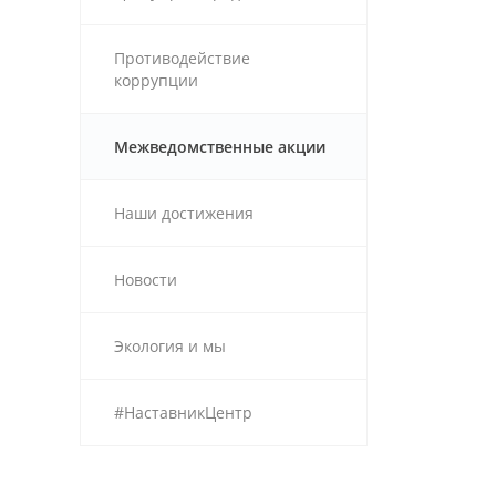
Противодействие
коррупции
Межведомственные акции
Наши достижения
Новости
Экология и мы
#НаставникЦентр