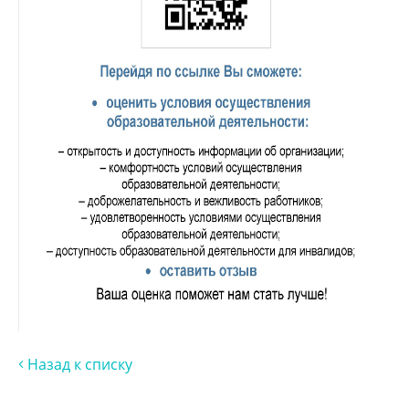
Назад к списку