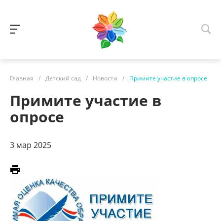
Главная
/
Детский сад
/
Новости
/
Примите участие в опросе
Примите участие в
опросе
3 мар 2025