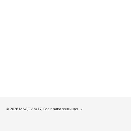
© 2026 МАДОУ №17, Все права защищены