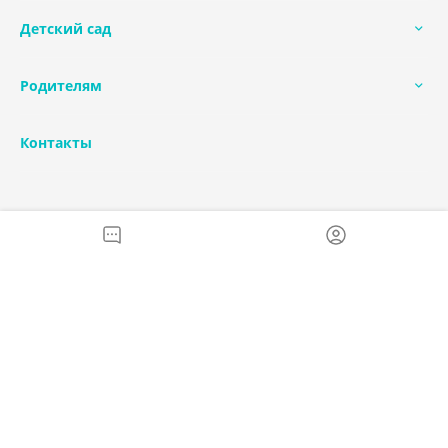
Детский сад
Родителям
Контакты
+7 (351) 280-71-92