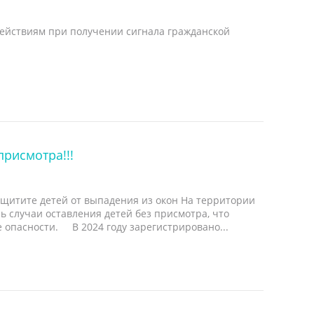
действиям при получении сигнала гражданской
присмотра!!!
щитите детей от выпадения из окон На территории
ь случаи оставления детей без присмотра, что
е опасности. В 2024 году зарегистрировано...