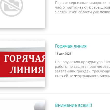
Первые серьезные заморозки п
часто притягивают к себе школь
Челябинской области уже появил
Горячая линия
18 авг 2025
По поручению прокуратуры Чел
работы по защите прав несове
заявлениям граждан, требующи
статьей 18 Федерального закона
Внимание всем!!!