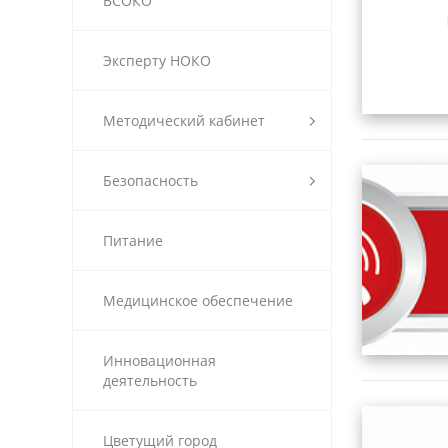
ВСОКО
Эксперту НОКО
Методический кабинет
Безопасность
Питание
Медицинское обеспечение
Инновационная
деятельность
Цветущий город