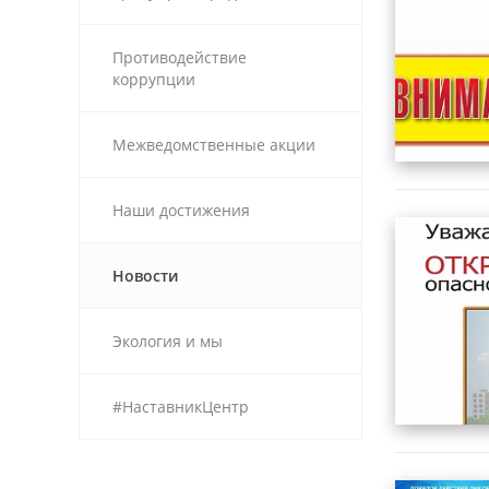
Противодействие
коррупции
Межведомственные акции
Наши достижения
Новости
Экология и мы
#НаставникЦентр