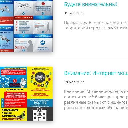
Будьте внимательны!
31 мар 2025
Предлагаем Вам познакомиться
территории города Челябинска
Внимание! Интернет мош
19 мар 2025
Внимание! Мошенничество в ин
становится всё более распрос
различные схемы: от фишингов
рассылок с ложными обещания